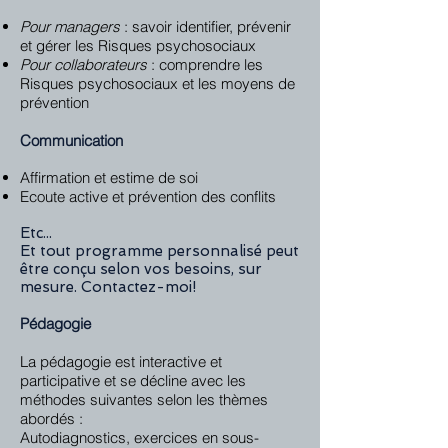
Pour managers
: savoir identifier, prévenir
et gérer les Risques psychosociaux
Pour collaborateurs
: comprendre les
Risques psychosociaux et les moyens de
prévention
Communication
Affirmation et estime de soi
Ecoute active et prévention des conflits
Etc...
Et tout programme personnalisé peut
être conçu selon vos besoins, sur
mesure. Contactez-moi!
Pédagogie
La pédagogie est interactive et
participative et se décline avec les
méthodes suivantes selon les thèmes
abordés :
Autodiagnostics, exercices en sous-