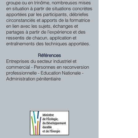
groupe ou en trinôme, nombreuses mises
en situation à partir de situations concrètes
apportées par les participants, débriefes
circonstanciés et apports de la formatrice
en lien avec les sujets, échanges et
partages à partir de l’expérience et des
ressentis de chacun, application et
entraînements des techniques apportées.
Références
Entreprises du secteur industriel et
commercial - Personnes en reconversion
professionnelle - Education Nationale -
Administration pénitentiaire