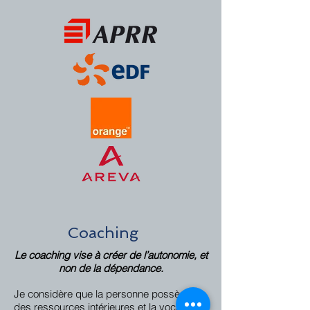
Coaching
Le coaching vise à créer de l’autonomie, et
non de la dépendance.
Je considère que la personne possède
des ressources intérieures et la vocation