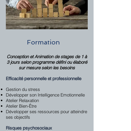
Formation
Conception et Animation de stages de 1 à
3 jours selon programme défini ou élaboré
sur mesure selon les besoins
Efficacité personnelle et professionnelle
Gestion du stress
Développer son Intelligence Emotionnelle
Atelier Relaxation
Atelier Bien-Être
Développer ses ressources pour atteindre
ses objectifs
Risques psychosociaux