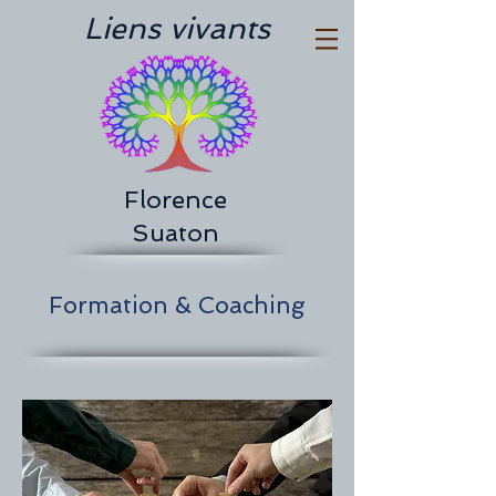
Liens vivants
Florence
Suaton
Formation & Coaching